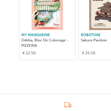
MY MANDARINE
ROBOTIME
Odelia, Bloc De Coloriage -
Sakura Pavilion
PIZZERIA
€ 12.50
€ 25.50