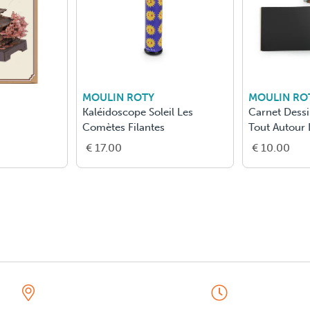
MOULIN ROTY
MOULIN RO
Kaléidoscope Soleil Les
Carnet Dessi
Comètes Filantes
Tout Autour
€ 17.00
€ 10.00