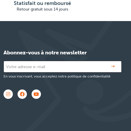
Statisfait ou remboursé
Retour gratuit sous 14 jours
Abonnez-vous à notre newsletter
En vous inscrivant, vous acceptez notre politique de confidentialité