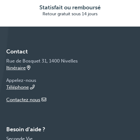
Statisfait ou remboursé
Retour gratuit sous 14 jours
Contact
Rue de Bosquet 31, 1400 Nivelles
Itinéraire
Appelez-nous
Téléphone
Contactez nous
Besoin d'aide ?
Seconde Vie