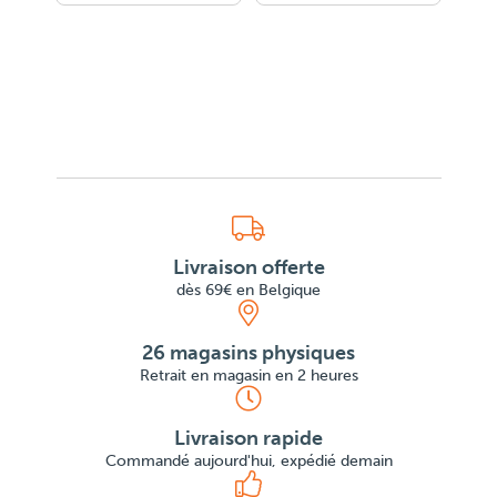
Livraison offerte
dès 69€ en Belgique
26 magasins physiques
Retrait en magasin en 2 heures
Livraison rapide
Commandé aujourd'hui, expédié demain