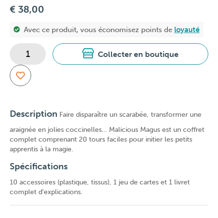
€ 38,00
Avec ce produit, vous économisez
points de
loyauté
Collecter en boutique
Description
Faire disparaître un scarabée, transformer une
araignée en jolies coccinelles… Malicious Magus est un coffret
complet comprenant 20 tours faciles pour initier les petits
apprentis à la magie.
Spécifications
10 accessoires (plastique, tissus), 1 jeu de cartes et 1 livret
complet d'explications.