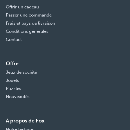
Offrir un cadeau
Passer une commande
Frais et pays de livraison
Conditions générales
Contact
Offre
Jeux de société
Jouets
Puzzles
Nouveautés
À propos de Fox
Notre histoire