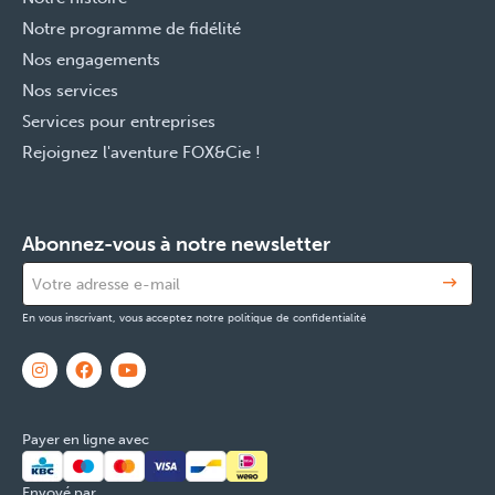
Notre programme de fidélité
Nos engagements
Nos services
Services pour entreprises
Rejoignez l'aventure FOX&Cie !
Abonnez-vous à notre newsletter
En vous inscrivant, vous acceptez notre politique de confidentialité
Payer en ligne avec
Envoyé par