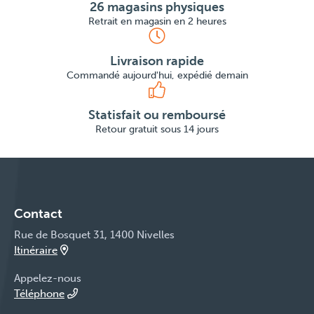
26 magasins physiques
Retrait en magasin en 2 heures
Livraison rapide
Commandé aujourd'hui, expédié demain
Statisfait ou remboursé
Retour gratuit sous 14 jours
Contact
Rue de Bosquet 31, 1400 Nivelles
Itinéraire
Appelez-nous
Téléphone