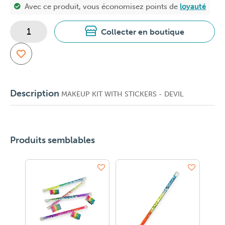
Avec ce produit, vous économisez
points de
loyauté
Collecter en boutique
Description
MAKEUP KIT WITH STICKERS - DEVIL
Produits semblables