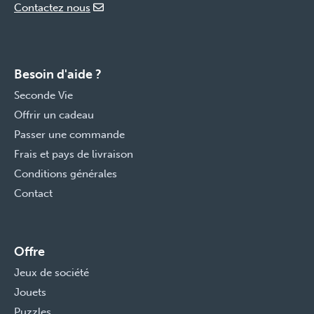
Contactez nous
Besoin d'aide ?
Seconde Vie
Offrir un cadeau
Passer une commande
Frais et pays de livraison
Conditions générales
Contact
Offre
Jeux de société
Jouets
Puzzles