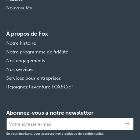
Nouveautés
À propos de Fox
Notre histoire
Notre programme de fidélité
Nos engagements
Nos services
Services pour entreprises
Rejoignez l'aventure FOX&Cie !
Abonnez-vous à notre newsletter
En vous inscrivant, vous acceptez notre politique de confidentialité