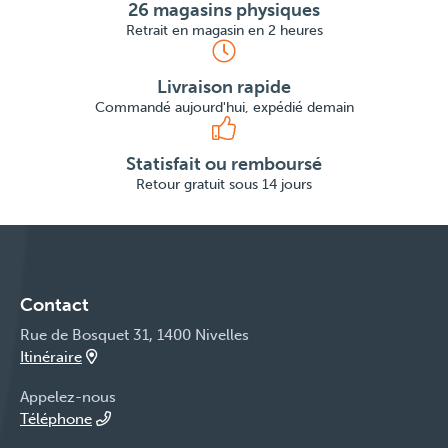
26 magasins physiques
Retrait en magasin en 2 heures
Livraison rapide
Commandé aujourd'hui, expédié demain
Statisfait ou remboursé
Retour gratuit sous 14 jours
Contact
Rue de Bosquet 31, 1400 Nivelles
Itinéraire
Appelez-nous
Téléphone