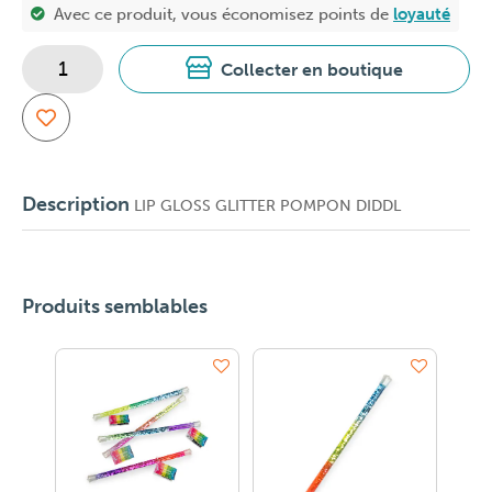
Avec ce produit, vous économisez
points de
loyauté
Collecter en boutique
Description
LIP GLOSS GLITTER POMPON DIDDL
Produits semblables