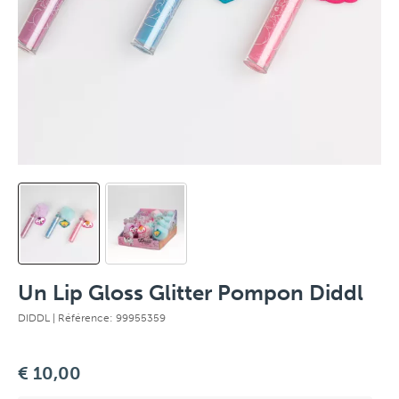
Un Lip Gloss Glitter Pompon Diddl
DIDDL
| Référence: 99955359
€ 10,00