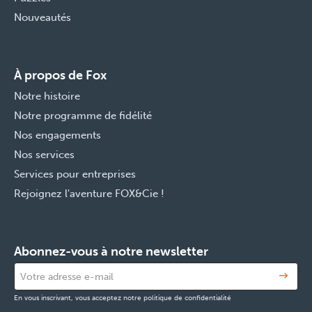
Nouveautés
À propos de Fox
Notre histoire
Notre programme de fidélité
Nos engagements
Nos services
Services pour entreprises
Rejoignez l'aventure FOX&Cie !
Abonnez-vous à notre newsletter
En vous inscrivant, vous acceptez notre politique de confidentialité