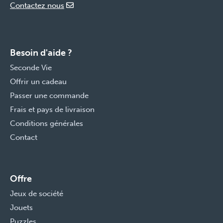
Contactez nous
Besoin d'aide ?
Seconde Vie
Offrir un cadeau
Passer une commande
Frais et pays de livraison
Conditions générales
Contact
Offre
Jeux de société
Jouets
Puzzles