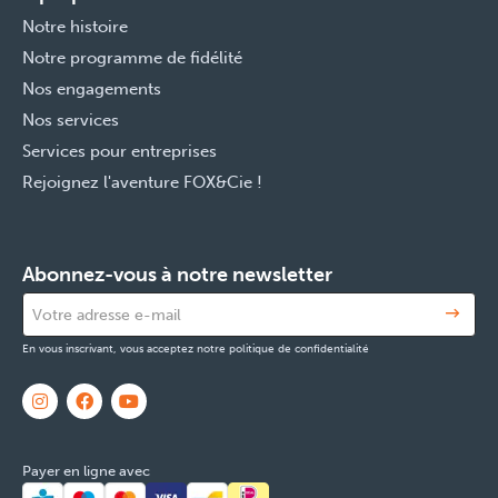
Notre histoire
Notre programme de fidélité
Nos engagements
Nos services
Services pour entreprises
Rejoignez l'aventure FOX&Cie !
Abonnez-vous à notre newsletter
En vous inscrivant, vous acceptez notre politique de confidentialité
Payer en ligne avec