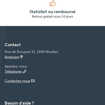
Statisfait ou remboursé
Retour gratuit sous 14 jours
Contact
Rue de Bosquet 31, 1400 Nivelles
Itinéraire
Appelez-nous
Téléphone
Contactez nous
Besoin d'aide ?