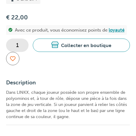
€ 22,00
Avec ce produit, vous économisez
points de
loyauté
Collecter en boutique
Description
Dans LINKX, chaque joueur possède son propre ensemble de
polyominos et, à tour de rôle, dépose une pièce à la fois dans
la zone de jeu verticale. Si un joueur parvient à relier les côtés
gauche et droit de la zone (ou le haut et le bas) par une ligne
continue de sa couleur, il gagne.