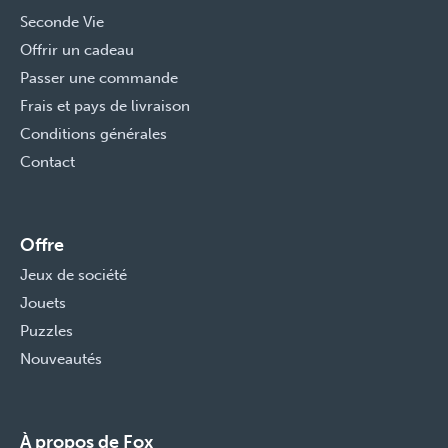
Seconde Vie
Offrir un cadeau
Passer une commande
Frais et pays de livraison
Conditions générales
Contact
Offre
Jeux de société
Jouets
Puzzles
Nouveautés
À propos de Fox