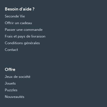
Besoin d'aide ?
Seconde Vie
Offrir un cadeau
Passer une commande
Frais et pays de livraison
Conditions générales
Contact
Offre
Jeux de société
Jouets
Puzzles
Nouveautés