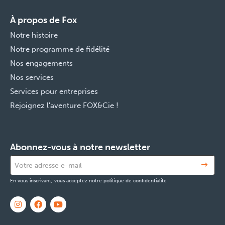
À propos de Fox
Notre histoire
Notre programme de fidélité
Nos engagements
Nos services
Services pour entreprises
Rejoignez l'aventure FOX&Cie !
Abonnez-vous à notre newsletter
En vous inscrivant, vous acceptez notre politique de confidentialité