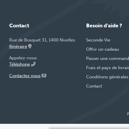
Contact
Besoin d'aide ?
Rue de Bosquet 31, 1400 Nivelles
Seconde Vie
Itinéraire
Offrir un cadeau
Appelez-nous
Passer une comman
Téléphone
Frais et pays de livra
Contactez nous
Conditions générales
Contact
P