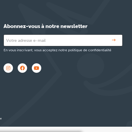
Abonnez-vous à notre newsletter
En vous inscrivant, vous acceptez notre politique de confidentialité