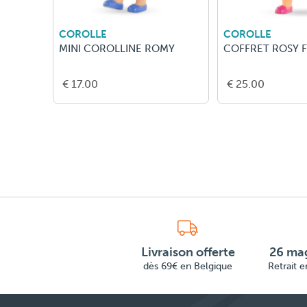
COROLLE
COROLLE
MINI COROLLINE ROMY
COFFRET ROSY 
€ 17.00
€ 25.00
Livraison offerte
26 mag
dès 69€ en Belgique
Retrait 