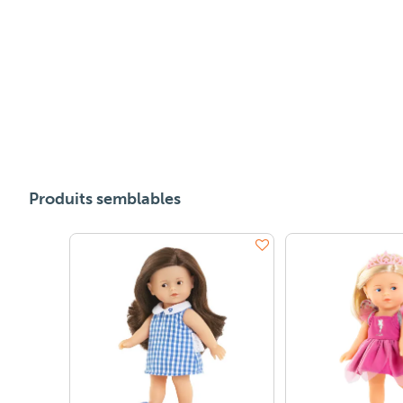
Produits semblables