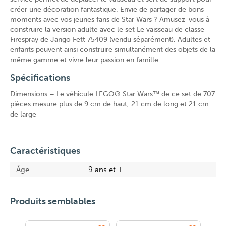
créer une décoration fantastique. Envie de partager de bons
moments avec vos jeunes fans de Star Wars ? Amusez-vous à
construire la version adulte avec le set Le vaisseau de classe
Firespray de Jango Fett 75409 (vendu séparément). Adultes et
enfants peuvent ainsi construire simultanément des objets de la
même gamme et vivre leur passion en famille.
Spécifications
Dimensions – Le véhicule LEGO® Star Wars™ de ce set de 707
pièces mesure plus de 9 cm de haut, 21 cm de long et 21 cm
de large
Caractéristiques
Âge
9 ans et +
Produits semblables