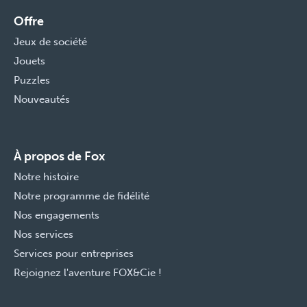
Offre
Jeux de société
Jouets
Puzzles
Nouveautés
À propos de Fox
Notre histoire
Notre programme de fidélité
Nos engagements
Nos services
Services pour entreprises
Rejoignez l'aventure FOX&Cie !