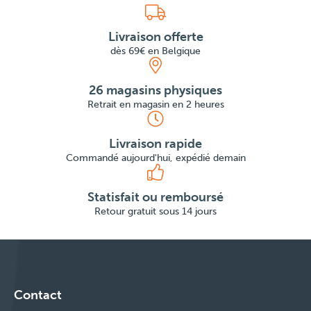
Livraison offerte
dès 69€ en Belgique
26 magasins physiques
Retrait en magasin en 2 heures
Livraison rapide
Commandé aujourd'hui, expédié demain
Statisfait ou remboursé
Retour gratuit sous 14 jours
Contact