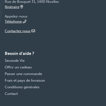
Rue de Bosquet 31, 1400 Nivelles
Itinéraire
Appelez-nous
Téléphone
Contactez nous
Besoin d'aide ?
Seconde Vie
Offrir un cadeau
Passer une commande
Frais et pays de livraison
Conditions générales
Contact