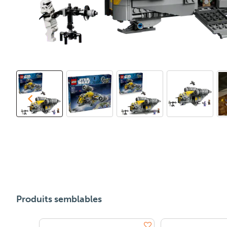
Produits semblables