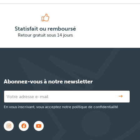
Statisfait ou remboursé
Retour gratuit sous 14 jours
Abonnez-vous à notre newsletter
En vous inscrivant, vous acceptez notre politique de confidentialité