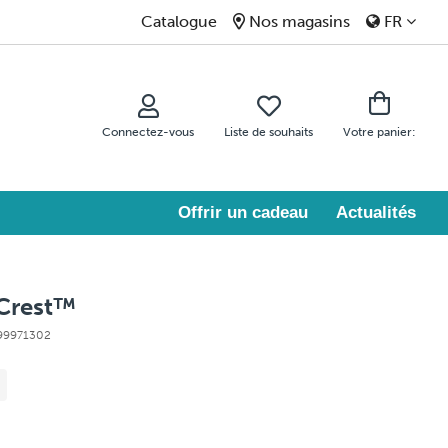
Catalogue
Nos magasins
FR
Connectez-vous
Liste de souhaits
Votre panier:
Offrir un cadeau
Actualités
 Crest™
 99971302