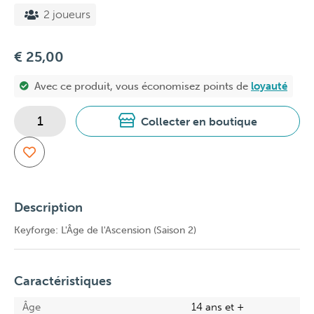
2 joueurs
€ 25,00
Avec ce produit, vous économisez
points de
loyauté
Collecter en boutique
Description
Keyforge: L'Âge de l'Ascension (Saison 2)
Caractéristiques
Âge
14 ans et +