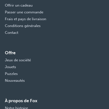
Offrir un cadeau
Passer une commande
Frais et pays de livraison
Conditions générales
Contact
Offre
Jeux de société
Jouets
Puzzles
Nouveautés
À propos de Fox
Notre histoire