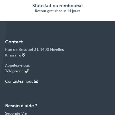
Statisfait ou remboursé
Retour gratuit sous 14 jours
Contact
Rue de Bosquet 31, 1400 Nivelles
Itinéraire
Appelez-nous
Téléphone
Contactez nous
Besoin d'aide ?
Seconde Vie