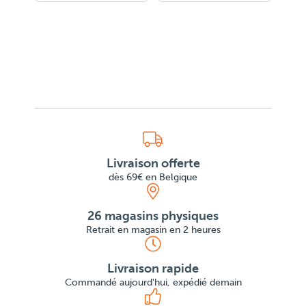
Livraison offerte
dès 69€ en Belgique
26 magasins physiques
Retrait en magasin en 2 heures
Livraison rapide
Commandé aujourd'hui, expédié demain