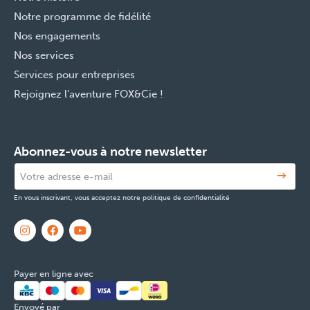
Notre programme de fidélité
Nos engagements
Nos services
Services pour entreprises
Rejoignez l'aventure FOX&Cie !
Abonnez-vous à notre newsletter
En vous inscrivant, vous acceptez notre politique de confidentialité
Payer en ligne avec
Envoyé par