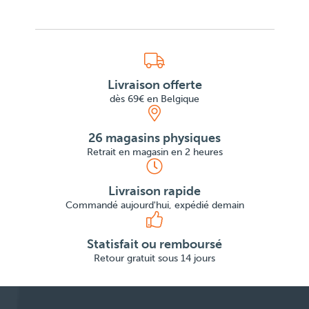
Livraison offerte
dès 69€ en Belgique
26 magasins physiques
Retrait en magasin en 2 heures
Livraison rapide
Commandé aujourd'hui, expédié demain
Statisfait ou remboursé
Retour gratuit sous 14 jours