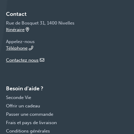
Contact
Rue de Bosquet 31, 1400 Nivelles
Itinéraire
Appelez-nous
Téléphone
Contactez nous
Besoin d'aide ?
Seconde Vie
Offrir un cadeau
Passer une commande
Frais et pays de livraison
Conditions générales