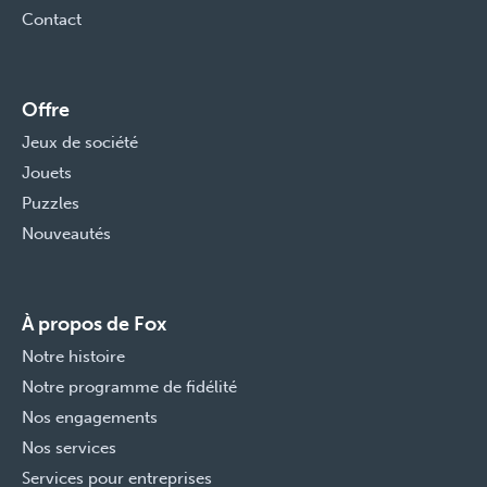
Contact
Offre
Jeux de société
Jouets
Puzzles
Nouveautés
À propos de Fox
Notre histoire
Notre programme de fidélité
Nos engagements
Nos services
Services pour entreprises