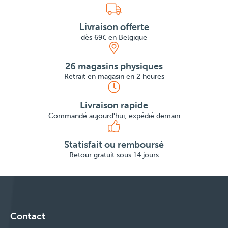
Livraison offerte
dès 69€ en Belgique
26 magasins physiques
Retrait en magasin en 2 heures
Livraison rapide
Commandé aujourd'hui, expédié demain
Statisfait ou remboursé
Retour gratuit sous 14 jours
Contact