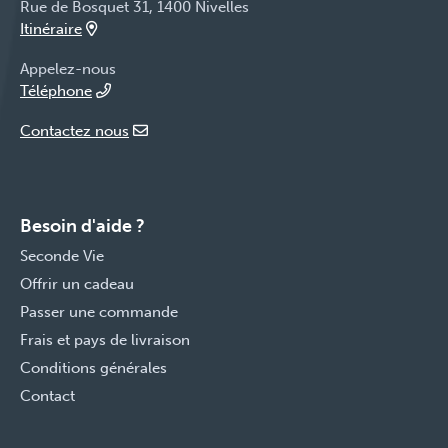
Rue de Bosquet 31, 1400 Nivelles
Itinéraire
Appelez-nous
Téléphone
Contactez nous
Besoin d'aide ?
Seconde Vie
Offrir un cadeau
Passer une commande
Frais et pays de livraison
Conditions générales
Contact