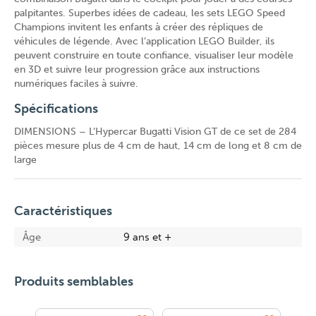
palpitantes. Superbes idées de cadeau, les sets LEGO Speed
Champions invitent les enfants à créer des répliques de
véhicules de légende. Avec l’application LEGO Builder, ils
peuvent construire en toute confiance, visualiser leur modèle
en 3D et suivre leur progression grâce aux instructions
numériques faciles à suivre.
Spécifications
DIMENSIONS – L’Hypercar Bugatti Vision GT de ce set de 284
pièces mesure plus de 4 cm de haut, 14 cm de long et 8 cm de
large
Caractéristiques
Âge
9 ans et +
Produits semblables