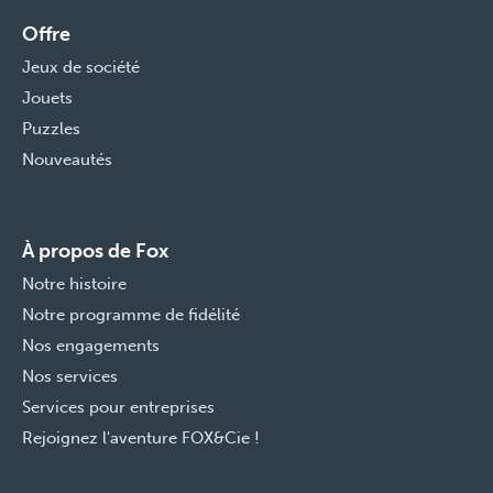
Offre
Jeux de société
Jouets
Puzzles
Nouveautés
À propos de Fox
Notre histoire
Notre programme de fidélité
Nos engagements
Nos services
Services pour entreprises
Rejoignez l'aventure FOX&Cie !