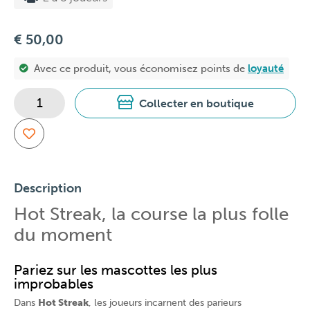
€ 50,00
Avec ce produit, vous économisez
points de
loyauté
Collecter en boutique
Description
Hot Streak, la course la plus folle
du moment
Pariez sur les mascottes les plus
improbables
Dans
Hot Streak
, les joueurs incarnent des parieurs