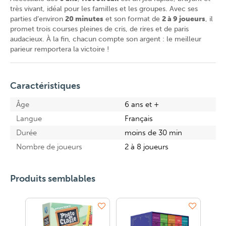
très vivant, idéal pour les familles et les groupes. Avec ses
parties d’environ
20 minutes
et son format de
2 à 9 joueurs
, il
promet trois courses pleines de cris, de rires et de paris
audacieux. À la fin, chacun compte son argent : le meilleur
parieur remportera la victoire !
Caractéristiques
Âge
6 ans et +
Langue
Français
Durée
moins de 30 min
Nombre de joueurs
2 à 8 joueurs
Produits semblables