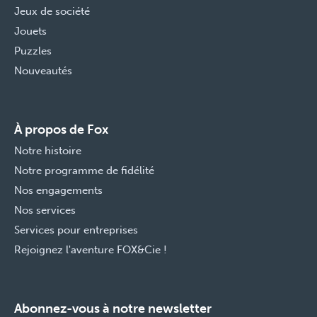
Jeux de société
Jouets
Puzzles
Nouveautés
À propos de Fox
Notre histoire
Notre programme de fidélité
Nos engagements
Nos services
Services pour entreprises
Rejoignez l'aventure FOX&Cie !
Abonnez-vous à notre newsletter