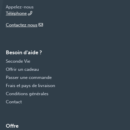
Appelez-nous
Téléphone
Contactez nous
Besoin d'aide ?
Seconde Vie
Offrir un cadeau
Passer une commande
Frais et pays de livraison
Conditions générales
Contact
Offre