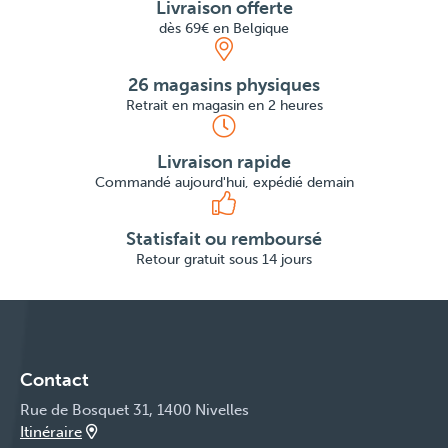
Livraison offerte
dès 69€ en Belgique
26 magasins physiques
Retrait en magasin en 2 heures
Livraison rapide
Commandé aujourd'hui, expédié demain
Statisfait ou remboursé
Retour gratuit sous 14 jours
Contact
Rue de Bosquet 31, 1400 Nivelles
Itinéraire