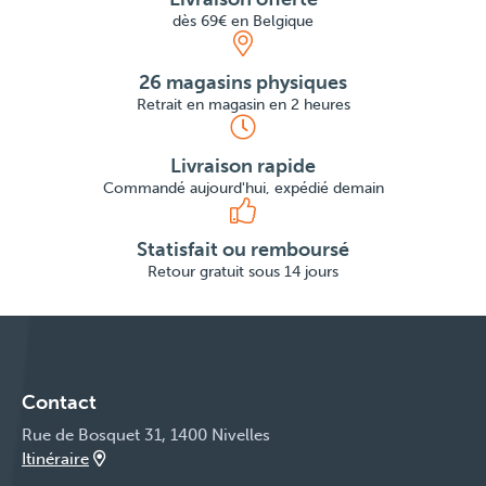
dès 69€ en Belgique
26 magasins physiques
Retrait en magasin en 2 heures
Livraison rapide
Commandé aujourd'hui, expédié demain
Statisfait ou remboursé
Retour gratuit sous 14 jours
Contact
Rue de Bosquet 31, 1400 Nivelles
Itinéraire