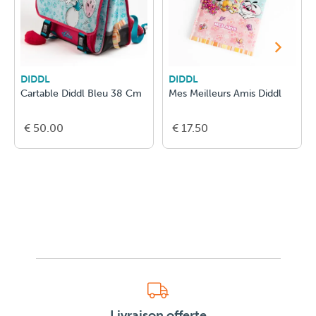
DIDDL
DIDDL
Cartable Diddl Bleu 38 Cm
Mes Meilleurs Amis Diddl
€ 50.00
€ 17.50
Livraison offerte