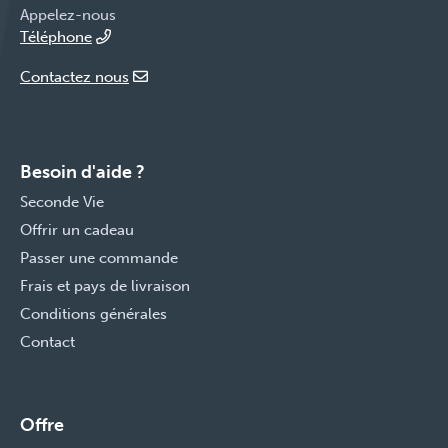
Appelez-nous
Téléphone
Contactez nous
Besoin d'aide ?
Seconde Vie
Offrir un cadeau
Passer une commande
Frais et pays de livraison
Conditions générales
Contact
Offre