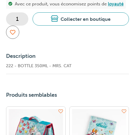
Avec ce produit, vous économisez
points de
loyauté
Collecter en boutique
Description
222 - BOTTLE 350ML - MRS. CAT
Produits semblables