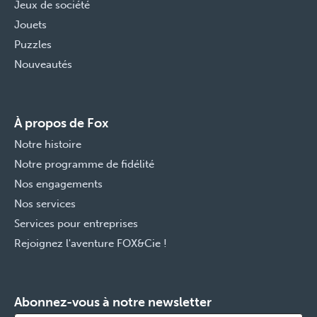
Jeux de société
Jouets
Puzzles
Nouveautés
À propos de Fox
Notre histoire
Notre programme de fidélité
Nos engagements
Nos services
Services pour entreprises
Rejoignez l'aventure FOX&Cie !
Abonnez-vous à notre newsletter