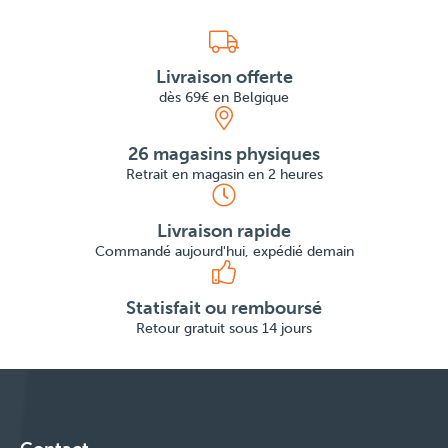
Livraison offerte
dès 69€ en Belgique
26 magasins physiques
Retrait en magasin en 2 heures
Livraison rapide
Commandé aujourd'hui, expédié demain
Statisfait ou remboursé
Retour gratuit sous 14 jours