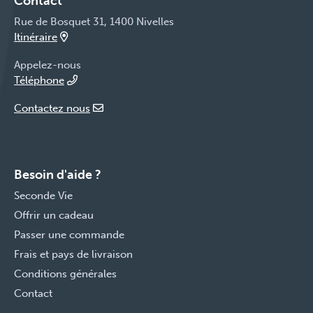
Contact
Rue de Bosquet 31, 1400 Nivelles
Itinéraire
Appelez-nous
Téléphone
Contactez nous
Besoin d'aide ?
Seconde Vie
Offrir un cadeau
Passer une commande
Frais et pays de livraison
Conditions générales
Contact