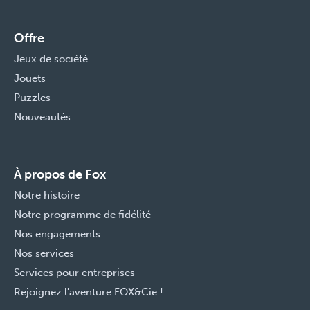
Offre
Jeux de société
Jouets
Puzzles
Nouveautés
À propos de Fox
Notre histoire
Notre programme de fidélité
Nos engagements
Nos services
Services pour entreprises
Rejoignez l'aventure FOX&Cie !