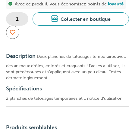
Avec ce produit, vous économisez
points de
loyauté
Collecter en boutique
Description
Deux planches de tatouages temporaires avec
des animaux drôles, colorés et craquants ! Faciles à utiliser, ils
sont prédécoupés et s’appliquent avec un peu d’eau. Testés
dermatologiquement.
Spécifications
2 planches de tatouages temporaires et 1 notice d'utilisation.
Produits semblables