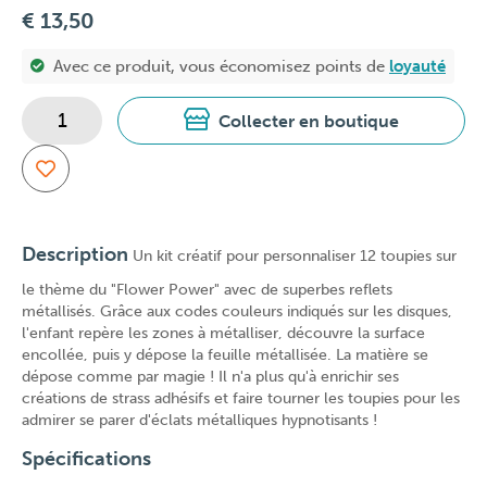
€ 13,50
Avec ce produit, vous économisez
points de
loyauté
Collecter en boutique
Description
Un kit créatif pour personnaliser 12 toupies sur
le thème du "Flower Power" avec de superbes reflets
métallisés. Grâce aux codes couleurs indiqués sur les disques,
l'enfant repère les zones à métalliser, découvre la surface
encollée, puis y dépose la feuille métallisée. La matière se
dépose comme par magie ! Il n'a plus qu'à enrichir ses
créations de strass adhésifs et faire tourner les toupies pour les
admirer se parer d'éclats métalliques hypnotisants !
Spécifications