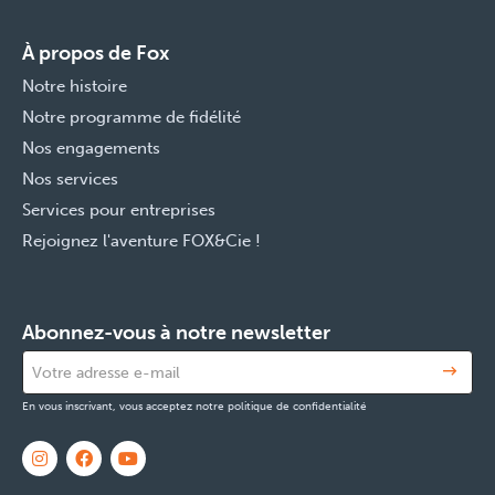
À propos de Fox
Notre histoire
Notre programme de fidélité
Nos engagements
Nos services
Services pour entreprises
Rejoignez l'aventure FOX&Cie !
Abonnez-vous à notre newsletter
En vous inscrivant, vous acceptez notre politique de confidentialité