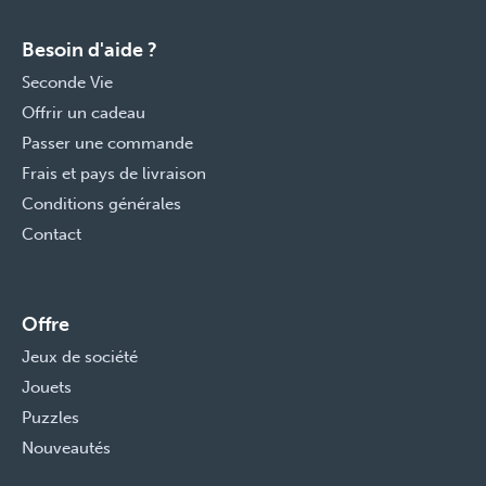
Besoin d'aide ?
Seconde Vie
Offrir un cadeau
Passer une commande
Frais et pays de livraison
Conditions générales
Contact
Offre
Jeux de société
Jouets
Puzzles
Nouveautés