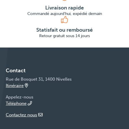
Livraison rapide
Commandé aujourd'hui, expédié demain
Statisfait ou remboursé
Retour gratuit sous 14 jours
Contact
Rue de Bosquet 31, 1400 Nivelles
Itinéraire
Appelez-nous
Téléphone
Contactez nous