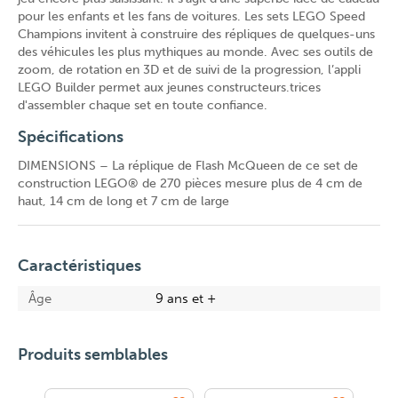
pour les enfants et les fans de voitures. Les sets LEGO Speed
Champions invitent à construire des répliques de quelques-uns
des véhicules les plus mythiques au monde. Avec ses outils de
zoom, de rotation en 3D et de suivi de la progression, l’appli
LEGO Builder permet aux jeunes constructeurs.trices
d'assembler chaque set en toute confiance.
Spécifications
DIMENSIONS – La réplique de Flash McQueen de ce set de
construction LEGO® de 270 pièces mesure plus de 4 cm de
haut, 14 cm de long et 7 cm de large
Caractéristiques
Âge
9 ans et +
Produits semblables