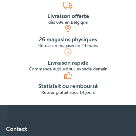
Livraison offerte
dès 69€ en Belgique
26 magasins physiques
Retrait en magasin en 2 heures
Livraison rapide
Commandé aujourd'hui, expédié demain
Statisfait ou remboursé
Retour gratuit sous 14 jours
Contact