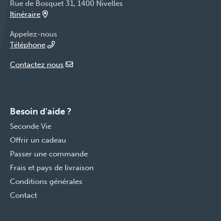
Rue de Bosquet 31, 1400 Nivelles
Itinéraire
Appelez-nous
Téléphone
Contactez nous
Besoin d'aide ?
Seconde Vie
Offrir un cadeau
Passer une commande
Frais et pays de livraison
Conditions générales
Contact