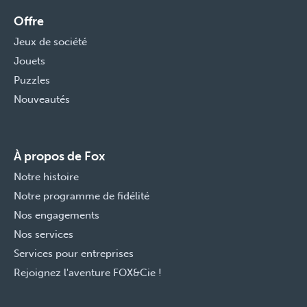
Offre
Jeux de société
Jouets
Puzzles
Nouveautés
À propos de Fox
Notre histoire
Notre programme de fidélité
Nos engagements
Nos services
Services pour entreprises
Rejoignez l'aventure FOX&Cie !