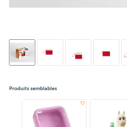
Produits semblables