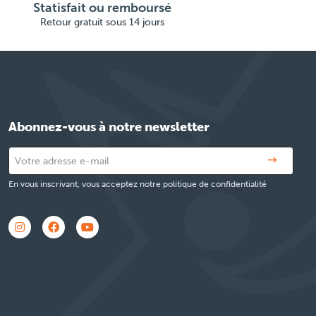
Statisfait ou remboursé
Retour gratuit sous 14 jours
Abonnez-vous à notre newsletter
En vous inscrivant, vous acceptez notre politique de confidentialité