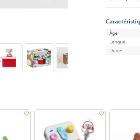
Caractéristi
Âge
Langue
Durée