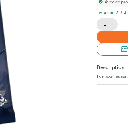
Avec ce pr
Livraison 2-3 J
Description
15 nouvelles car