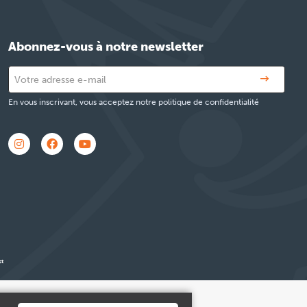
Abonnez-vous à notre newsletter
En vous inscrivant, vous acceptez notre politique de confidentialité
y
.