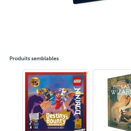
Produits semblables