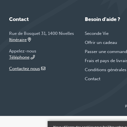
Contact
Besoin d'aide ?
Rue de Bosquet 31, 1400 Nivelles
Seconde Vie
Itinéraire
Offrir un cadeau
Appelez-nous
Passer une comman
Téléphone
Frais et pays de livra
Contactez nous
Conditions générales
Contact
P