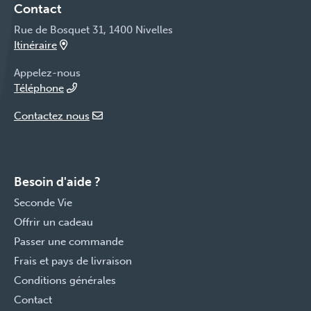
Contact
Rue de Bosquet 31, 1400 Nivelles
Itinéraire
Appelez-nous
Téléphone
Contactez nous
Besoin d'aide ?
Seconde Vie
Offrir un cadeau
Passer une commande
Frais et pays de livraison
Conditions générales
Contact