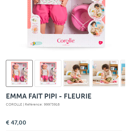
EMMA FAIT PIPI - FLEURIE
COROLLE
| Référence: 99973916
€ 47,00