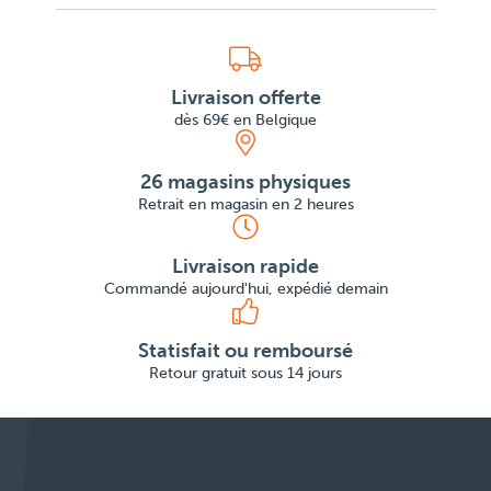
Livraison offerte
dès 69€ en Belgique
26 magasins physiques
Retrait en magasin en 2 heures
Livraison rapide
Commandé aujourd'hui, expédié demain
Statisfait ou remboursé
Retour gratuit sous 14 jours