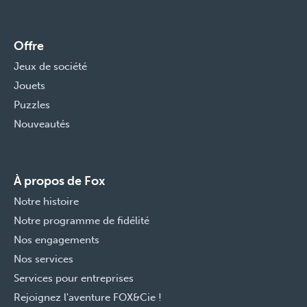
Offre
Jeux de société
Jouets
Puzzles
Nouveautés
À propos de Fox
Notre histoire
Notre programme de fidélité
Nos engagements
Nos services
Services pour entreprises
Rejoignez l'aventure FOX&Cie !