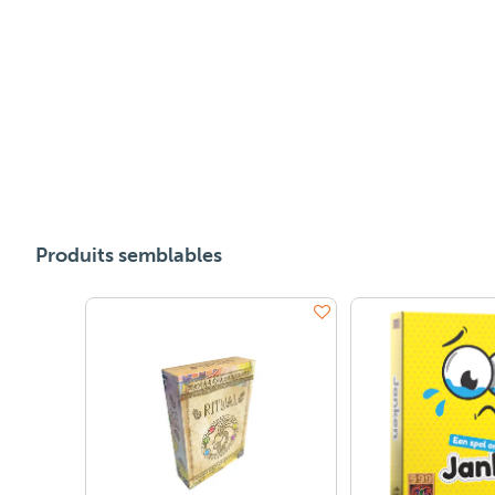
Produits semblables