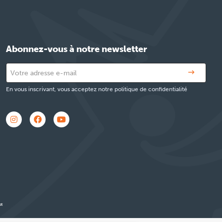
Abonnez-vous à notre newsletter
En vous inscrivant, vous acceptez notre politique de confidentialité