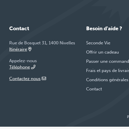
Contact
Besoin d'aide ?
Rue de Bosquet 31, 1400 Nivelles
Seconde Vie
Itinéraire
Offrir un cadeau
Appelez-nous
Passer une comman
Téléphone
Frais et pays de livra
Contactez nous
Conditions générales
Contact
P