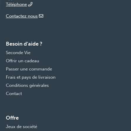
Téléphone
Contactez nous
Besoin d'aide ?
Seconde Vie
Offrir un cadeau
Passer une commande
Frais et pays de livraison
Conditions générales
Contact
Offre
Jeux de société