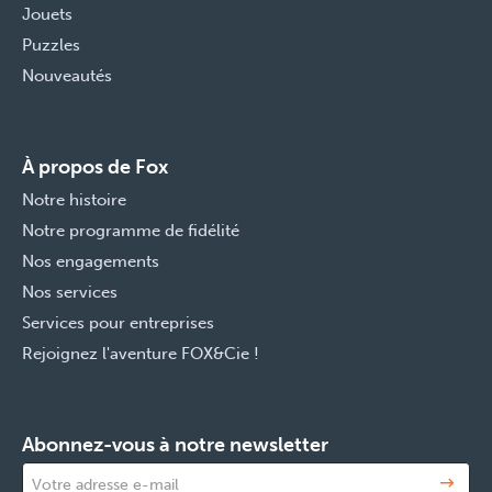
Jouets
Puzzles
Nouveautés
À propos de Fox
Notre histoire
Notre programme de fidélité
Nos engagements
Nos services
Services pour entreprises
Rejoignez l'aventure FOX&Cie !
Abonnez-vous à notre newsletter