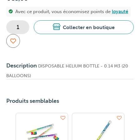
Avec ce produit, vous économisez
points de
loyauté
Collecter en boutique
Description
DISPOSABLE HELIUM BOTTLE - 0.14 M3 (20
BALLOONS)
Produits semblables