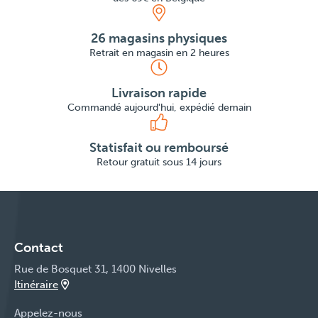
26 magasins physiques
Retrait en magasin en 2 heures
Livraison rapide
Commandé aujourd'hui, expédié demain
Statisfait ou remboursé
Retour gratuit sous 14 jours
Contact
Rue de Bosquet 31, 1400 Nivelles
Itinéraire
Appelez-nous