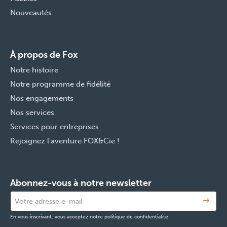
Nouveautés
À propos de Fox
Notre histoire
Notre programme de fidélité
Nos engagements
Nos services
Services pour entreprises
Rejoignez l'aventure FOX&Cie !
Abonnez-vous à notre newsletter
En vous inscrivant, vous acceptez notre politique de confidentialité