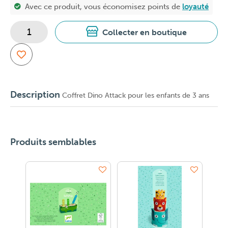
Avec ce produit, vous économisez
points de
loyauté
Collecter en boutique
Description
Coffret Dino Attack pour les enfants de 3 ans
Produits semblables