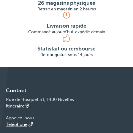
26 magasins physiques
Retrait en magasin en 2 heures
Livraison rapide
Commandé aujourd'hui, expédié demain
Statisfait ou remboursé
Retour gratuit sous 14 jours
Contact
Rue de Bosquet 31, 1400 Nivelles
Itinéraire
Appelez-nous
Téléphone