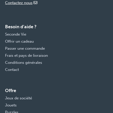
Contactez nous
Besoin d'aide ?
Seconde Vie
Offrir un cadeau
Passer une commande
Frais et pays de livraison
Conditions générales
Contact
Offre
Jeux de société
Jouets
Puzzles