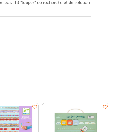
en bois, 18 "loupes" de recherche et de solution