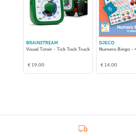
BRAINSTREAM
DJECO
Visual Timer - Tick Tock Truck
Numero Bingo - 4
€ 19.00
€ 14.00