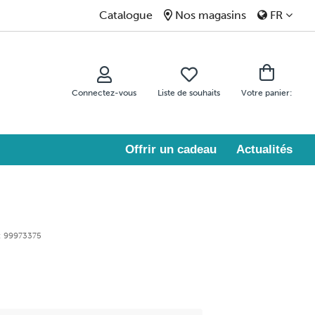
Catalogue
Nos magasins
FR
Connectez-vous
Liste de souhaits
Votre panier:
Offrir un cadeau
Actualités
: 99973375