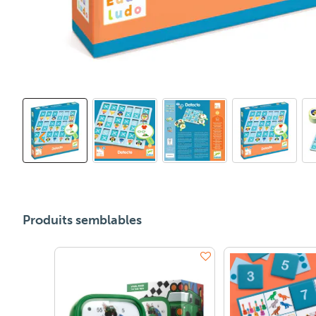
Produits semblables