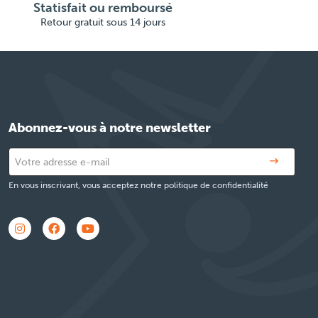
Statisfait ou remboursé
Retour gratuit sous 14 jours
Abonnez-vous à notre newsletter
En vous inscrivant, vous acceptez notre politique de confidentialité