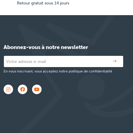
Retour gratuit sous 14 jours
Abonnez-vous à notre newsletter
En vous inscrivant, vous acceptez notre politique de confidentialité