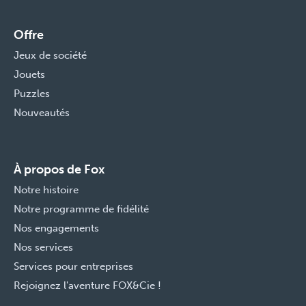
Offre
Jeux de société
Jouets
Puzzles
Nouveautés
À propos de Fox
Notre histoire
Notre programme de fidélité
Nos engagements
Nos services
Services pour entreprises
Rejoignez l'aventure FOX&Cie !