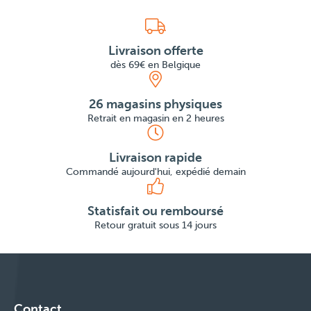
Livraison offerte
dès 69€ en Belgique
26 magasins physiques
Retrait en magasin en 2 heures
Livraison rapide
Commandé aujourd'hui, expédié demain
Statisfait ou remboursé
Retour gratuit sous 14 jours
Contact