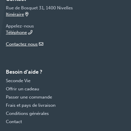
Rue de Bosquet 31, 1400 Nivelles
Itinéraire
Appelez-nous
Téléphone
Contactez nous
Besoin d'aide ?
Seconde Vie
Offrir un cadeau
Passer une commande
Frais et pays de livraison
Conditions générales
Contact