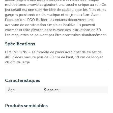
multicolores amovibles ajoutent une touche unique au set. Ce
jeu créatif est une superbe idée de cadeau pour les filles et les
garçons passionné.e.s de musique et de jouets rétro. Avec
l’application LEGO Builder, les enfants découvrent une
aventure de construction simple et intuitive. Ils peuvent
zoomer et faire pivoter les sets avec des instructions en 3D.
Les maquettes ne peuvent pas être construites simultanément.
Spécifications
DIMENSIONS – Le modèle de piano avec chat de ce set de
485 pièces mesure plus de 20 cm de haut, 19 cm de long et
20 cm de large
Caractéristiques
Âge
9 ans et +
Produits semblables