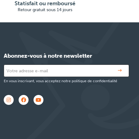
Statisfait ou remboursé
Retour gratuit sous 14 jours
Abonnez-vous à notre newsletter
En vous inscrivant, vous acceptez notre politique de confidentialité