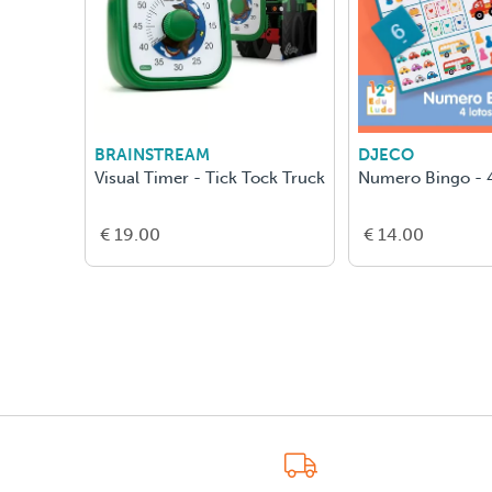
BRAINSTREAM
DJECO
Visual Timer - Tick Tock Truck
Numero Bingo - 4
€ 19.00
€ 14.00