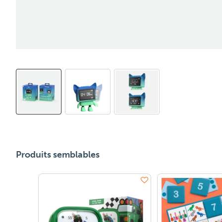
Produits semblables