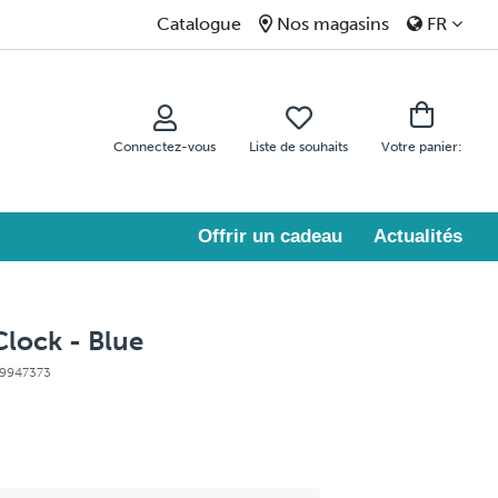
Catalogue
Nos magasins
FR
Connectez-vous
Liste de souhaits
Votre panier:
Offrir un cadeau
Actualités
lock - Blue
99947373