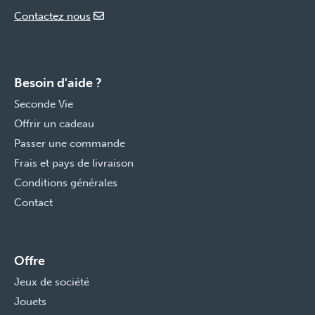
Contactez nous
Besoin d'aide ?
Seconde Vie
Offrir un cadeau
Passer une commande
Frais et pays de livraison
Conditions générales
Contact
Offre
Jeux de société
Jouets