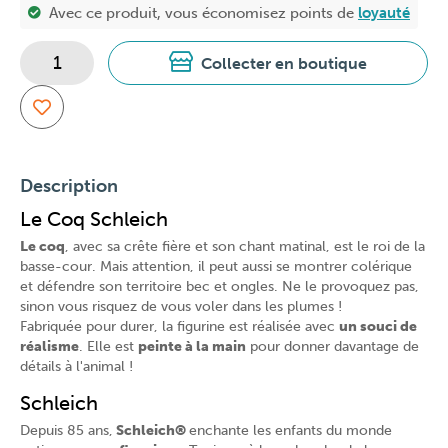
Avec ce produit, vous économisez
points de
loyauté
Collecter en boutique
Description
Le Coq Schleich
Le coq
, avec sa crête fière et son chant matinal, est le roi de la
basse-cour. Mais attention, il peut aussi se montrer colérique
et défendre son territoire bec et ongles. Ne le provoquez pas,
sinon vous risquez de vous voler dans les plumes !
Fabriquée pour durer, la figurine est réalisée avec
un souci de
réalisme
. Elle est
peinte à la main
pour donner davantage de
détails à l'animal !
Schleich
Depuis 85 ans,
Schleich
®
enchante les enfants du monde