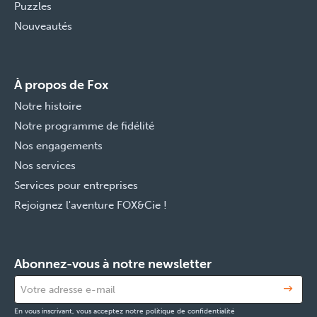
Puzzles
Nouveautés
À propos de Fox
Notre histoire
Notre programme de fidélité
Nos engagements
Nos services
Services pour entreprises
Rejoignez l'aventure FOX&Cie !
Abonnez-vous à notre newsletter
En vous inscrivant, vous acceptez notre politique de confidentialité