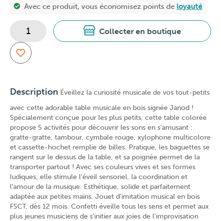
Avec ce produit, vous économisez
points de
loyauté
Collecter en boutique
Description
Éveillez la curiosité musicale de vos tout-petits
avec cette adorable table musicale en bois signée Janod !
Spécialement conçue pour les plus petits, cette table colorée
propose 5 activités pour découvrir les sons en s'amusant :
gratte-gratte, tambour, cymbale rouge, xylophone multicolore
et cassette-hochet remplie de billes. Pratique, les baguettes se
rangent sur le dessus de la table, et sa poignée permet de la
transporter partout ! Avec ses couleurs vives et ses formes
ludiques, elle stimule l'éveil sensoriel, la coordination et
l'amour de la musique. Esthétique, solide et parfaitement
adaptée aux petites mains. Jouet d'imitation musical en bois
FSCT, dès 12 mois. Confetti éveille tous les sens et permet aux
plus jeunes musiciens de s'initier aux joies de l'improvisation