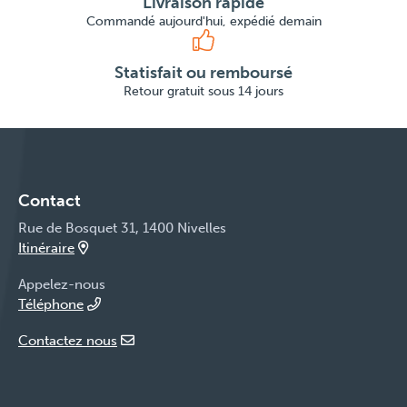
Livraison rapide
Commandé aujourd'hui, expédié demain
Statisfait ou remboursé
Retour gratuit sous 14 jours
Contact
Rue de Bosquet 31, 1400 Nivelles
Itinéraire
Appelez-nous
Téléphone
Contactez nous