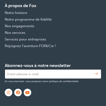
À propos de Fox
Notre histoire
Notre programme de fidélité
Nos engagements
Nos services
Services pour entreprises
Rejoignez l'aventure FOX&Cie !
Abonnez-vous à notre newsletter
En vous inscrivant, vous acceptez notre politique de confidentialité