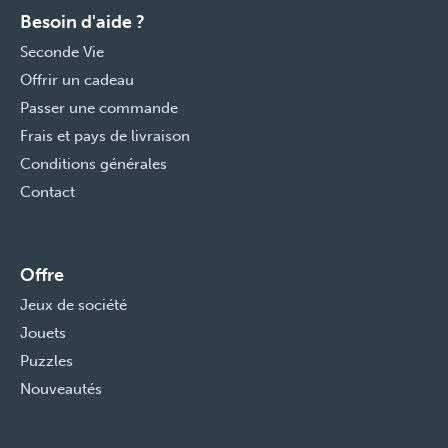
Besoin d'aide ?
Seconde Vie
Offrir un cadeau
Passer une commande
Frais et pays de livraison
Conditions générales
Contact
Offre
Jeux de société
Jouets
Puzzles
Nouveautés