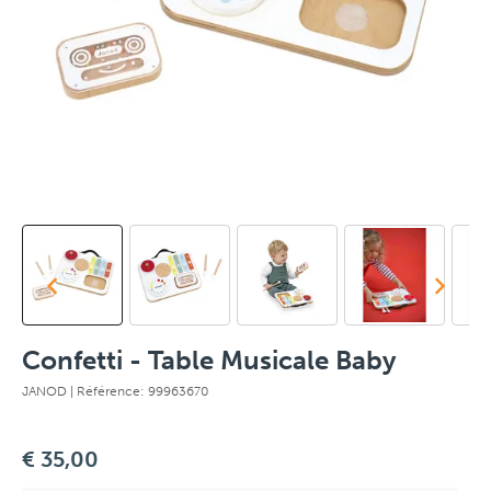
Confetti - Table Musicale Baby
JANOD
| Référence: 99963670
€ 35,00