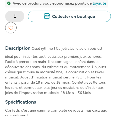
Avec ce produit, vous économisez
points de
loyauté
Collecter en boutique
Description
Quel rythme ! Ce joli clac-clac en bois est
idéal pour initier les tout-petits aux premiers jeux sonores.
Facile à prendre en main, il accompagne l'enfant dans la
découverte des sons, du rythme et du mouvement. Un jouet
d'éveil qui stimule la motricité fine, la coordination et l'éveil
musical. Jouet d'imitation musical certifié FSCT . Pour les
enfants à partir de 18 mois. de 18 mois. Confetti éveille tous
les sens et permet aux plus jeunes musiciens de s'initier aux
joies de l'improvisation musicale. 18 Mois - 36 Mois
Spécifications
Confetti, c'est une gamme complète de jouets musicaux aux
pois colorés !