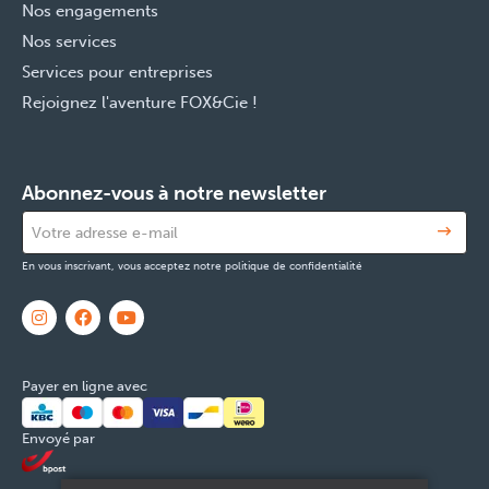
Nos engagements
Nos services
Services pour entreprises
Rejoignez l'aventure FOX&Cie !
Abonnez-vous à notre newsletter
En vous inscrivant, vous acceptez notre politique de confidentialité
Payer en ligne avec
Envoyé par