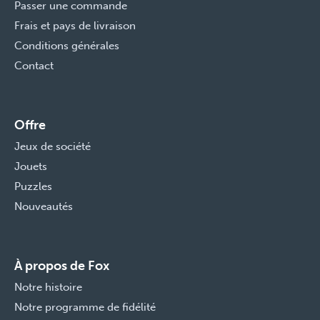
Passer une commande
Frais et pays de livraison
Conditions générales
Contact
Offre
Jeux de société
Jouets
Puzzles
Nouveautés
À propos de Fox
Notre histoire
Notre programme de fidélité