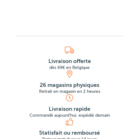
Livraison offerte
dès 69€ en Belgique
26 magasins physiques
Retrait en magasin en 2 heures
Livraison rapide
Commandé aujourd'hui, expédié demain
Statisfait ou remboursé