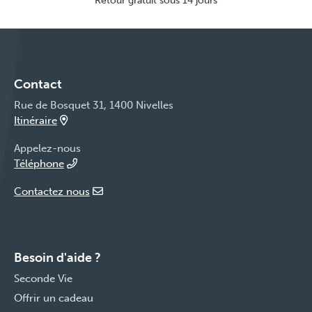
Retour gratuit sous 14 jours
Contact
Rue de Bosquet 31, 1400 Nivelles
Itinéraire
Appelez-nous
Téléphone
Contactez nous
Besoin d'aide ?
Seconde Vie
Offrir un cadeau