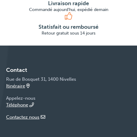
Livraison rapide
Commandé aujourd'hui, expédié demain
Statisfait ou remboursé
Retour gratuit sous 14 jours
Contact
Rue de Bosquet 31, 1400 Nivelles
Itinéraire
Appelez-nous
Téléphone
Contactez nous