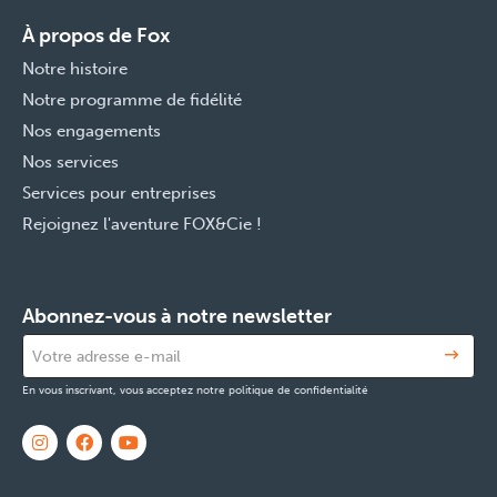
À propos de Fox
Notre histoire
Notre programme de fidélité
Nos engagements
Nos services
Services pour entreprises
Rejoignez l'aventure FOX&Cie !
Abonnez-vous à notre newsletter
En vous inscrivant, vous acceptez notre politique de confidentialité