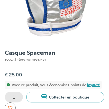
Casque Spaceman
SOUZA
| Référence: 99953464
€ 25,00
Avec ce produit, vous économisez
points de
loyauté
Collecter en boutique