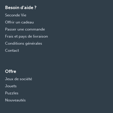
Besoin d'aide ?
Seconde Vie
Offrir un cadeau
Passer une commande
Frais et pays de livraison
Conditions générales
Contact
Offre
Jeux de société
Jouets
Puzzles
Nouveautés