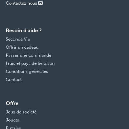
Contactez nous
Besoin d'aide ?
Seconde Vie
Offrir un cadeau
Passer une commande
Frais et pays de livraison
Conditions générales
Contact
Offre
Jeux de société
Jouets
Puzzles