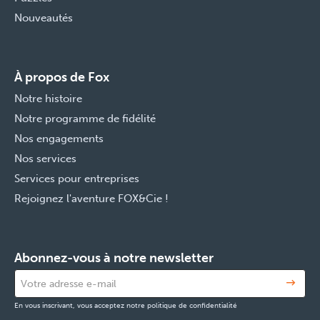
Nouveautés
À propos de Fox
Notre histoire
Notre programme de fidélité
Nos engagements
Nos services
Services pour entreprises
Rejoignez l'aventure FOX&Cie !
Abonnez-vous à notre newsletter
En vous inscrivant, vous acceptez notre politique de confidentialité