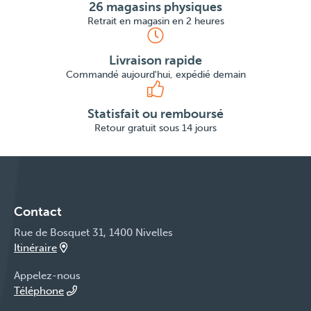
26 magasins physiques
Retrait en magasin en 2 heures
Livraison rapide
Commandé aujourd'hui, expédié demain
Statisfait ou remboursé
Retour gratuit sous 14 jours
Contact
Rue de Bosquet 31, 1400 Nivelles
Itinéraire
Appelez-nous
Téléphone