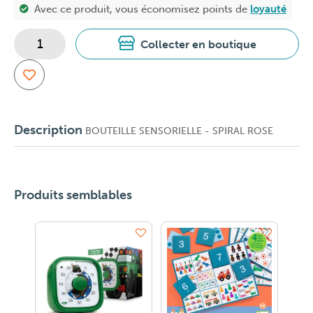
Avec ce produit, vous économisez
points de
loyauté
Collecter en boutique
Description
BOUTEILLE SENSORIELLE - SPIRAL ROSE
Produits semblables