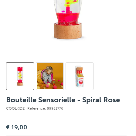
Bouteille Sensorielle - Spiral Rose
COOLKIDZ
| Référence: 99951776
€ 19,00