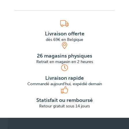
Livraison offerte
dès 69€ en Belgique
26 magasins physiques
Retrait en magasin en 2 heures
Livraison rapide
Commandé aujourd'hui, expédié demain
Statisfait ou remboursé
Retour gratuit sous 14 jours