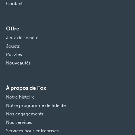
Contact
Offre
Jeux de société
Jouets
Puzzles
Nouveautés
À propos de Fox
Notre histoire
Notre programme de fidélité
Nos engagements
Nos services
Services pour entreprises