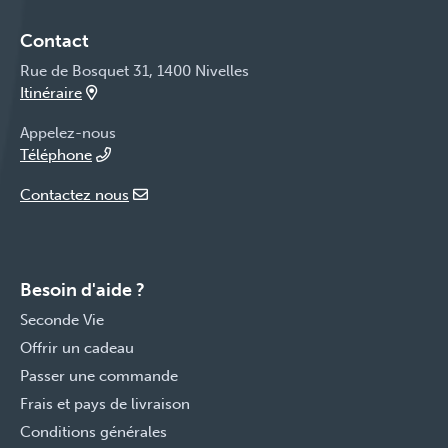
Contact
Rue de Bosquet 31, 1400 Nivelles
Itinéraire
Appelez-nous
Téléphone
Contactez nous
Besoin d'aide ?
Seconde Vie
Offrir un cadeau
Passer une commande
Frais et pays de livraison
Conditions générales