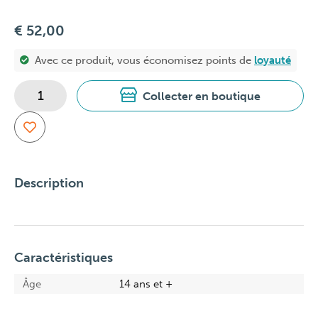
€ 52,00
Avec ce produit, vous économisez
points de
loyauté
Collecter en boutique
Description
Caractéristiques
Âge
14 ans et +