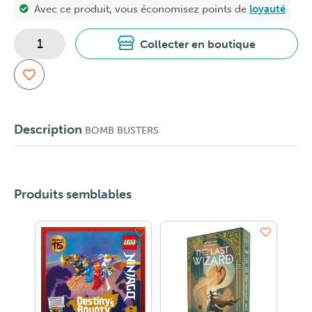
Avec ce produit, vous économisez
points de
loyauté
Collecter en boutique
Description
BOMB BUSTERS
Produits semblables