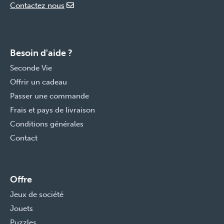
Contactez nous
Besoin d'aide ?
Seconde Vie
Offrir un cadeau
Passer une commande
Frais et pays de livraison
Conditions générales
Contact
Offre
Jeux de société
Jouets
Puzzles