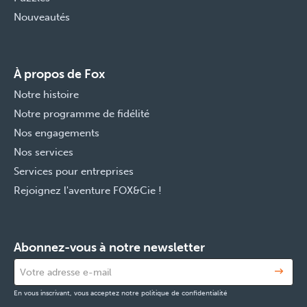
Nouveautés
À propos de Fox
Notre histoire
Notre programme de fidélité
Nos engagements
Nos services
Services pour entreprises
Rejoignez l'aventure FOX&Cie !
Abonnez-vous à notre newsletter
En vous inscrivant, vous acceptez notre politique de confidentialité