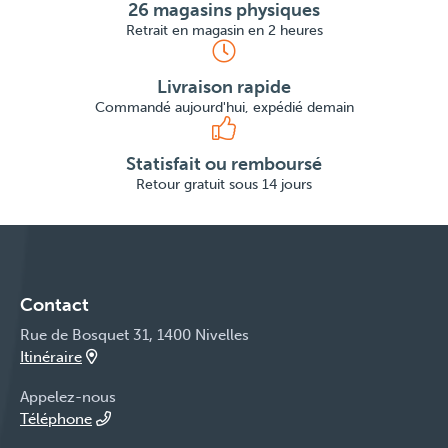
26 magasins physiques
Retrait en magasin en 2 heures
Livraison rapide
Commandé aujourd'hui, expédié demain
Statisfait ou remboursé
Retour gratuit sous 14 jours
Contact
Rue de Bosquet 31, 1400 Nivelles
Itinéraire
Appelez-nous
Téléphone