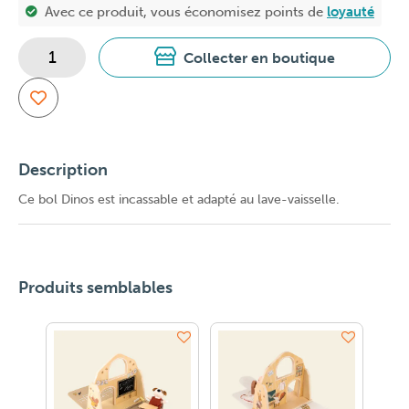
Avec ce produit, vous économisez
points de
loyauté
Collecter en boutique
Description
Ce bol Dinos est incassable et adapté au lave-vaisselle.
Produits semblables