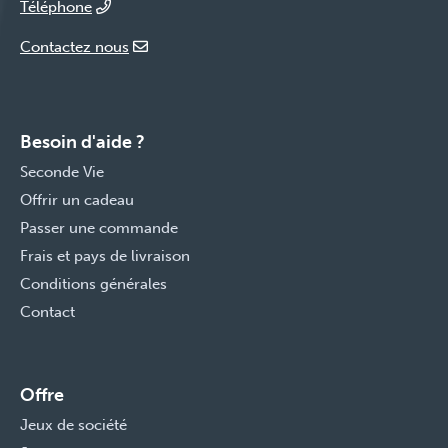
Téléphone
Contactez nous
Besoin d'aide ?
Seconde Vie
Offrir un cadeau
Passer une commande
Frais et pays de livraison
Conditions générales
Contact
Offre
Jeux de société