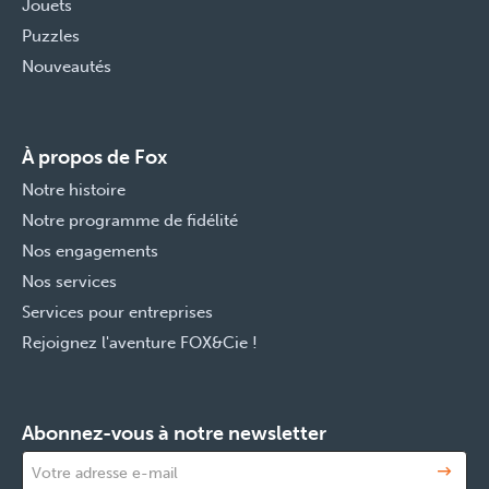
Jouets
Puzzles
Nouveautés
À propos de Fox
Notre histoire
Notre programme de fidélité
Nos engagements
Nos services
Services pour entreprises
Rejoignez l'aventure FOX&Cie !
Abonnez-vous à notre newsletter