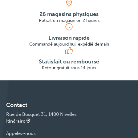
26 magasins physiques
Retrait en magasin en 2 heures
Livraison rapide
Commandé aujourd'hui, expédié demain
Statisfait ou remboursé
Retour gratuit sous 14 jours
Contact
Rue de Bosquet 31, 1400 Nivelles
Itinéraire
Appelez-nous