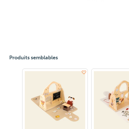
Produits semblables