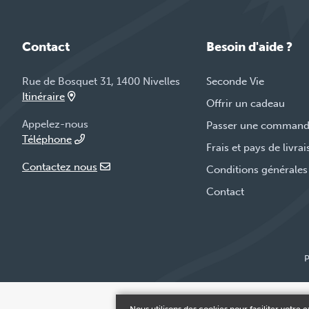
Contact
Besoin d'aide ?
Rue de Bosquet 31, 1400 Nivelles
Seconde Vie
Itinéraire
Offrir un cadeau
Appelez-nous
Passer une comman
Téléphone
Frais et pays de livra
Contactez nous
Conditions générales
Contact
P