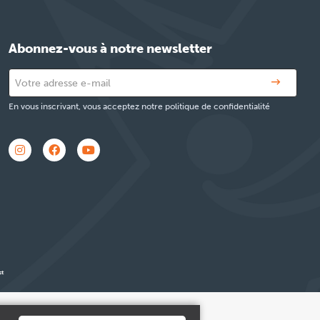
Abonnez-vous à notre newsletter
En vous inscrivant, vous acceptez notre politique de confidentialité
y
.