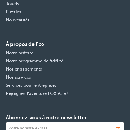
Jouets
Puzzles
Nouveautés
À propos de Fox
Notre histoire
Notre programme de fidélité
Nos engagements
Nos services
Services pour entreprises
Rejoignez l'aventure FOX&Cie !
Abonnez-vous à notre newsletter