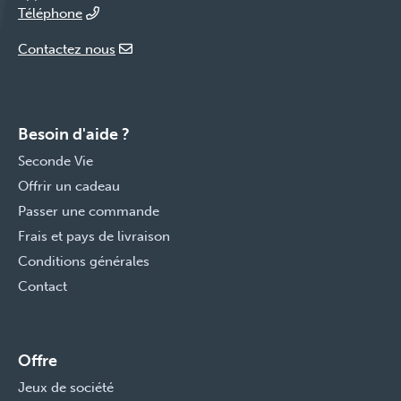
Téléphone
Contactez nous
Besoin d'aide ?
Seconde Vie
Offrir un cadeau
Passer une commande
Frais et pays de livraison
Conditions générales
Contact
Offre
Jeux de société