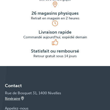
26 magasins physiques
Retrait en magasin en 2 heures
Livraison rapide
Commandé aujourd'hui, expédié demain
Statisfait ou remboursé
Retour gratuit sous 14 jours
Contact
Rue de Bosquet 31, 1400 Nivelles
Itinéraire
Appelez-nous