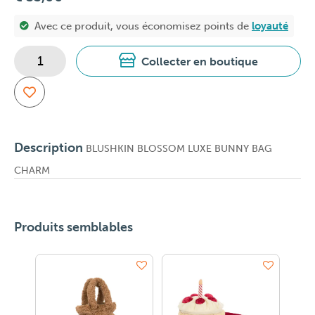
Avec ce produit, vous économisez
points de
loyauté
Collecter en boutique
Description
BLUSHKIN BLOSSOM LUXE BUNNY BAG
CHARM
Produits semblables