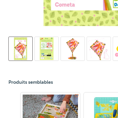
Produits semblables