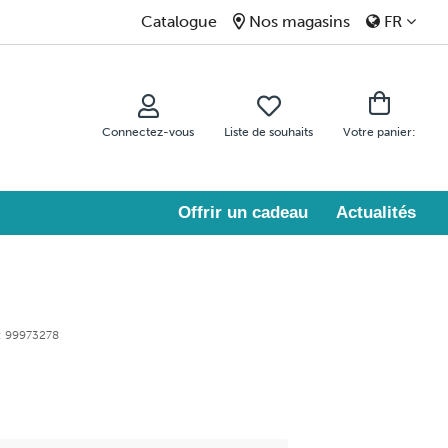
Catalogue
Nos magasins
FR
Connectez-vous
Liste de souhaits
Votre panier:
Offrir un cadeau
Actualités
: 99973278