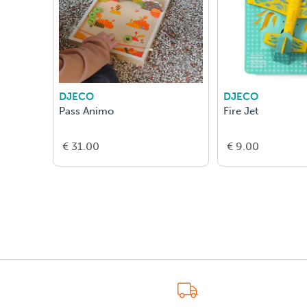
DJECO
DJECO
Pass Animo
Fire Jet
€ 31.00
€ 9.00