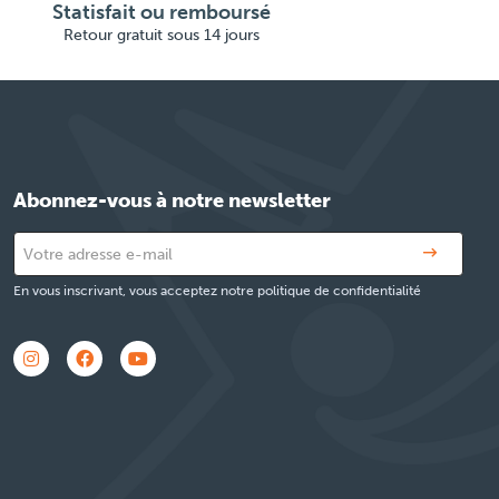
Statisfait ou remboursé
Retour gratuit sous 14 jours
Abonnez-vous à notre newsletter
En vous inscrivant, vous acceptez notre politique de confidentialité