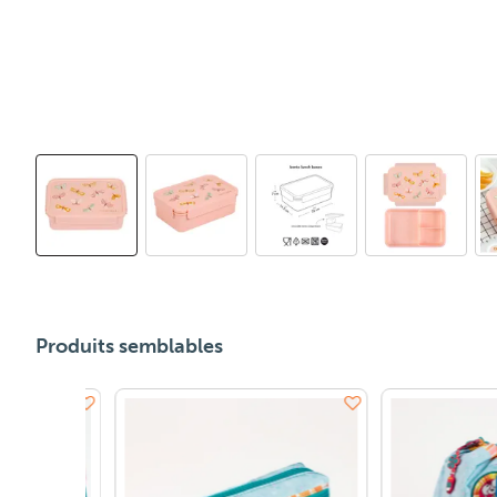
Produits semblables