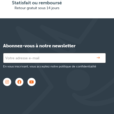
Statisfait ou remboursé
Retour gratuit sous 14 jours
Abonnez-vous à notre newsletter
En vous inscrivant, vous acceptez notre politique de confidentialité