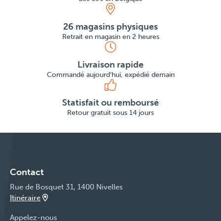
26 magasins physiques
Retrait en magasin en 2 heures
Livraison rapide
Commandé aujourd'hui, expédié demain
Statisfait ou remboursé
Retour gratuit sous 14 jours
Contact
Rue de Bosquet 31, 1400 Nivelles
Itinéraire
Appelez-nous