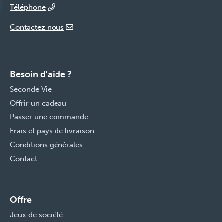
Téléphone
Contactez nous
Besoin d'aide ?
Seconde Vie
Offrir un cadeau
Passer une commande
Frais et pays de livraison
Conditions générales
Contact
Offre
Jeux de société