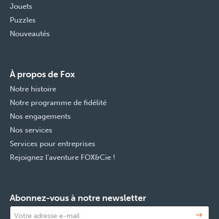
Jouets
Puzzles
Nouveautés
À propos de Fox
Notre histoire
Notre programme de fidélité
Nos engagements
Nos services
Services pour entreprises
Rejoignez l'aventure FOX&Cie !
Abonnez-vous à notre newsletter