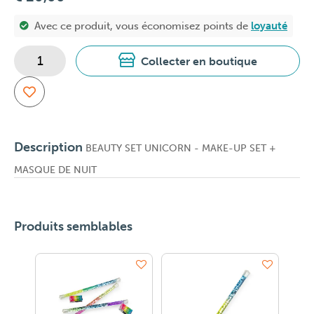
Avec ce produit, vous économisez
points de
loyauté
Collecter en boutique
Description
BEAUTY SET UNICORN - MAKE-UP SET +
MASQUE DE NUIT
Produits semblables