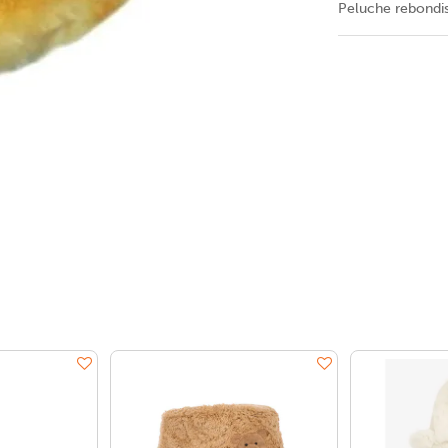
Peluche rebondi