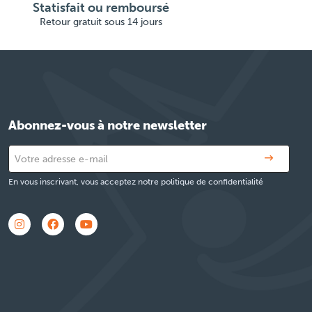
Statisfait ou remboursé
Retour gratuit sous 14 jours
Abonnez-vous à notre newsletter
En vous inscrivant, vous acceptez notre politique de confidentialité