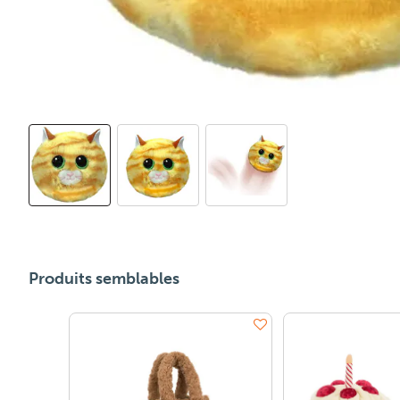
Produits semblables