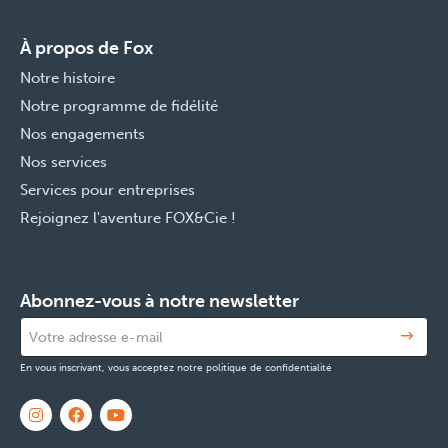
À propos de Fox
Notre histoire
Notre programme de fidélité
Nos engagements
Nos services
Services pour entreprises
Rejoignez l'aventure FOX&Cie !
Abonnez-vous à notre newsletter
En vous inscrivant, vous acceptez notre politique de confidentialité