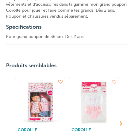
vêtements et d'accessoires dans la gamme mon grand poupon
Corolle pour jouer et faire comme les grands. Dès 2 ans.
Poupon et chaussures vendus séparément.
Spécifications
Pour grand poupon de 36 cm. Dès 2 ans.
Produits semblables
COROLLE
COROLLE
COROL