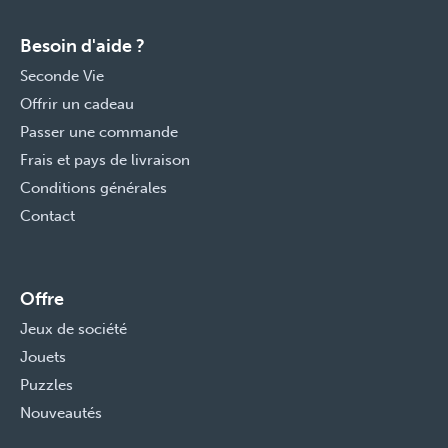
Besoin d'aide ?
Seconde Vie
Offrir un cadeau
Passer une commande
Frais et pays de livraison
Conditions générales
Contact
Offre
Jeux de société
Jouets
Puzzles
Nouveautés