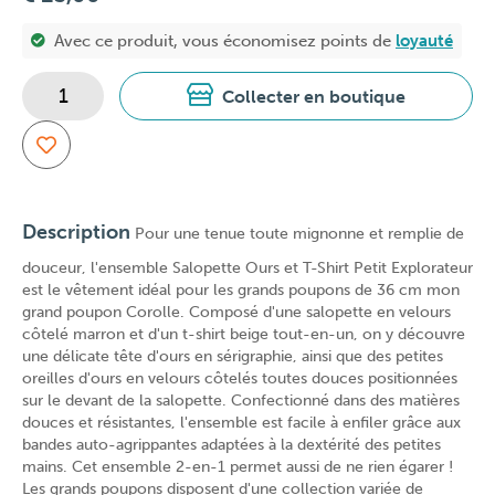
Avec ce produit, vous économisez
points de
loyauté
Collecter en boutique
Description
Pour une tenue toute mignonne et remplie de
douceur, l'ensemble Salopette Ours et T-Shirt Petit Explorateur
est le vêtement idéal pour les grands poupons de 36 cm mon
grand poupon Corolle. Composé d'une salopette en velours
côtelé marron et d'un t-shirt beige tout-en-un, on y découvre
une délicate tête d'ours en sérigraphie, ainsi que des petites
oreilles d'ours en velours côtelés toutes douces positionnées
sur le devant de la salopette. Confectionné dans des matières
douces et résistantes, l'ensemble est facile à enfiler grâce aux
bandes auto-agrippantes adaptées à la dextérité des petites
mains. Cet ensemble 2-en-1 permet aussi de ne rien égarer !
Les grands poupons disposent d'une collection variée de