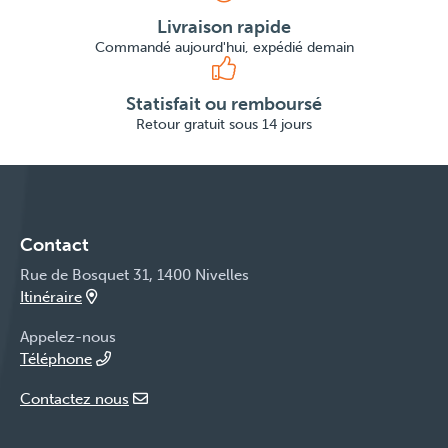
Livraison rapide
Commandé aujourd'hui, expédié demain
Statisfait ou remboursé
Retour gratuit sous 14 jours
Contact
Rue de Bosquet 31, 1400 Nivelles
Itinéraire
Appelez-nous
Téléphone
Contactez nous