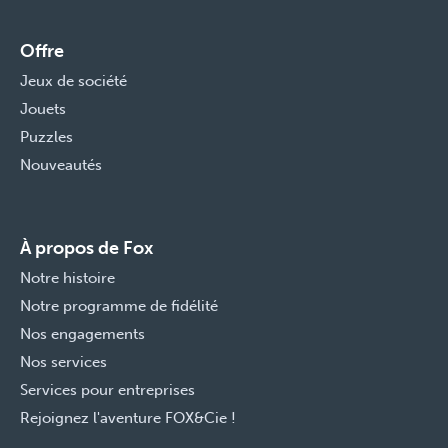
Offre
Jeux de société
Jouets
Puzzles
Nouveautés
À propos de Fox
Notre histoire
Notre programme de fidélité
Nos engagements
Nos services
Services pour entreprises
Rejoignez l'aventure FOX&Cie !