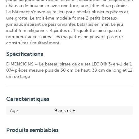
château de boucanier avec une tour, une jetée et un palmier.
Le bâtiment s’ouvre au milieu pour révéler plusieurs pièces et
une grotte. Le troisième modèle forme 2 petits bateaux
jumeaux inspirant de passionnantes batailles en mer. Le jeu
inclut 5 minifigurines, 4 pirates et 1 squelette, ainsi que de
nombreux accessoires. Les maquettes ne peuvent pas être
construites simultanément.
Spécifications
DIMENSIONS – Le bateau pirate de ce set LEGO® 3-en-1 de 1
074 pièces mesure plus de 30 cm de haut, 39 cm de long et 12
cm de large
Caractéristiques
Âge
9 ans et +
Produits semblables