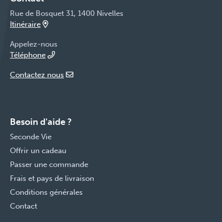
Rue de Bosquet 31, 1400 Nivelles
Itinéraire
Appelez-nous
Téléphone
Contactez nous
Besoin d'aide ?
Seconde Vie
Offrir un cadeau
Passer une commande
Frais et pays de livraison
Conditions générales
Contact