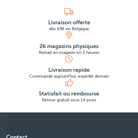
Livraison offerte
dès 69€ en Belgique
26 magasins physiques
Retrait en magasin en 2 heures
Livraison rapide
Commandé aujourd'hui, expédié demain
Statisfait ou remboursé
Retour gratuit sous 14 jours
Contact