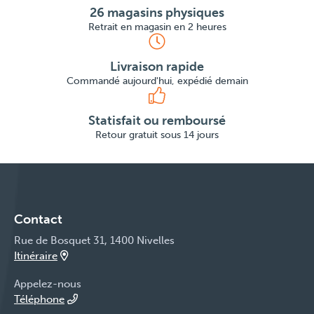
26 magasins physiques
Retrait en magasin en 2 heures
Livraison rapide
Commandé aujourd'hui, expédié demain
Statisfait ou remboursé
Retour gratuit sous 14 jours
Contact
Rue de Bosquet 31, 1400 Nivelles
Itinéraire
Appelez-nous
Téléphone