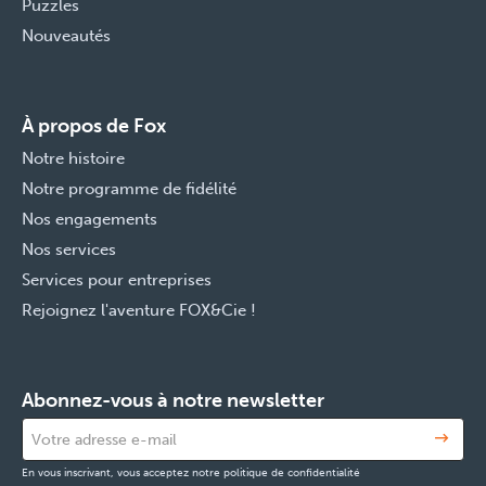
Puzzles
Nouveautés
À propos de Fox
Notre histoire
Notre programme de fidélité
Nos engagements
Nos services
Services pour entreprises
Rejoignez l'aventure FOX&Cie !
Abonnez-vous à notre newsletter
En vous inscrivant, vous acceptez notre politique de confidentialité