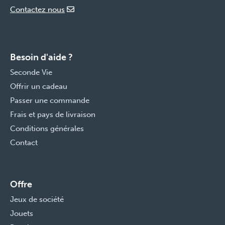
Contactez nous
Besoin d'aide ?
Seconde Vie
Offrir un cadeau
Passer une commande
Frais et pays de livraison
Conditions générales
Contact
Offre
Jeux de société
Jouets