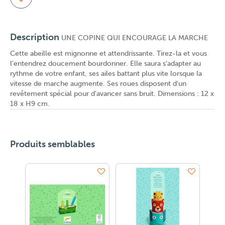
Description
UNE COPINE QUI ENCOURAGE LA MARCHE
Cette abeille est mignonne et attendrissante. Tirez-la et vous
l'entendrez doucement bourdonner. Elle saura s'adapter au
rythme de votre enfant, ses ailes battant plus vite lorsque la
vitesse de marche augmente. Ses roues disposent d'un
revêtement spécial pour d'avancer sans bruit. Dimensions : 12 x
18 x H9 cm.
Produits semblables