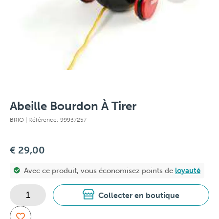
Abeille Bourdon À Tirer
BRIO
| Référence: 99937257
€ 29,00
Avec ce produit, vous économisez
points de
loyauté
Collecter en boutique