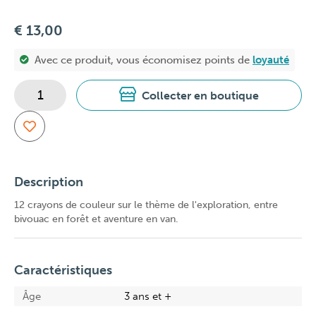
€ 13,00
Avec ce produit, vous économisez
points de
loyauté
Collecter en boutique
Description
12 crayons de couleur sur le thème de l'exploration, entre
bivouac en forêt et aventure en van.
Caractéristiques
Âge
3 ans et +