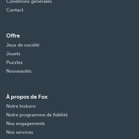
Conditions générales
Contact
Offre
Jeux de société
Jouets
Puzzles
Nouveautés
À propos de Fox
Notre histoire
Notre programme de fidélité
Nos engagements
Nos services