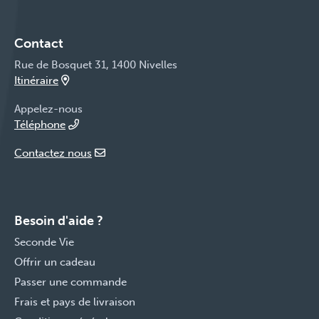
Contact
Rue de Bosquet 31, 1400 Nivelles
Itinéraire
Appelez-nous
Téléphone
Contactez nous
Besoin d'aide ?
Seconde Vie
Offrir un cadeau
Passer une commande
Frais et pays de livraison