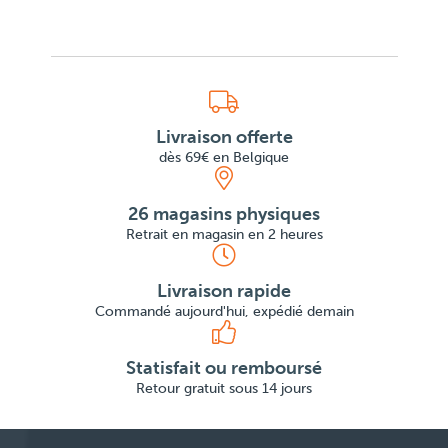
Livraison offerte
dès 69€ en Belgique
26 magasins physiques
Retrait en magasin en 2 heures
Livraison rapide
Commandé aujourd'hui, expédié demain
Statisfait ou remboursé
Retour gratuit sous 14 jours