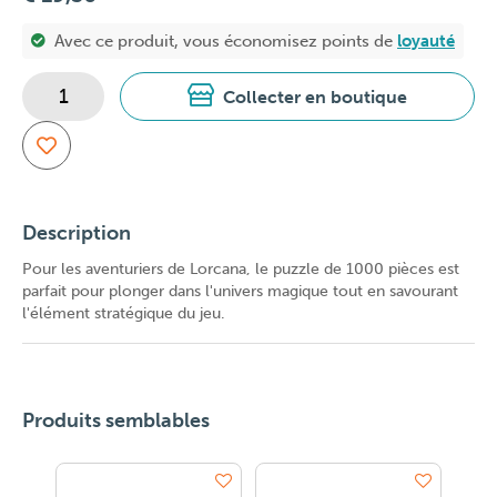
Avec ce produit, vous économisez
points de
loyauté
Collecter en boutique
Description
Pour les aventuriers de Lorcana, le puzzle de 1000 pièces est
parfait pour plonger dans l'univers magique tout en savourant
l'élément stratégique du jeu.
Produits semblables