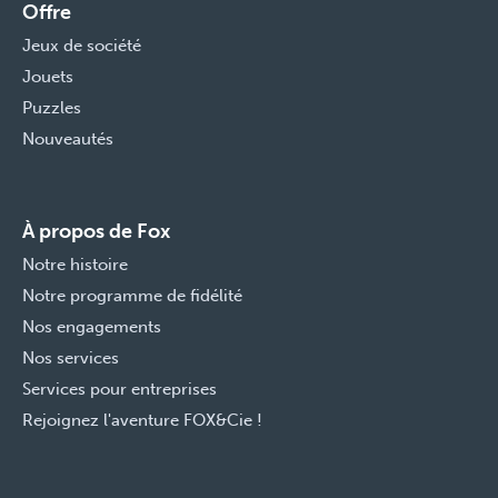
Offre
Jeux de société
Jouets
Puzzles
Nouveautés
À propos de Fox
Notre histoire
Notre programme de fidélité
Nos engagements
Nos services
Services pour entreprises
Rejoignez l'aventure FOX&Cie !