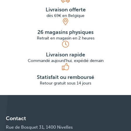
Livraison offerte
dès 69€ en Belgique
26 magasins physiques
Retrait en magasin en 2 heures
Livraison rapide
Commandé aujourd'hui, expédié demain
Statisfait ou remboursé
Retour gratuit sous 14 jours
Contact
Rue de Bosquet 31, 1400 Nivelles