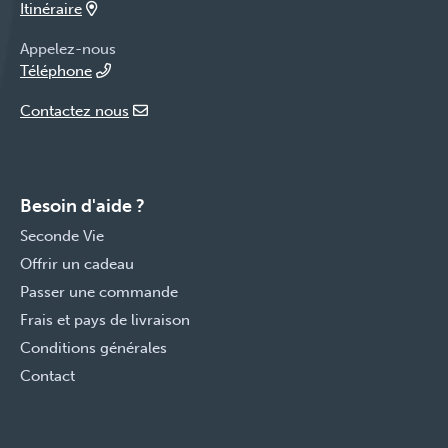
Itinéraire
Appelez-nous
Téléphone
Contactez nous
Besoin d'aide ?
Seconde Vie
Offrir un cadeau
Passer une commande
Frais et pays de livraison
Conditions générales
Contact